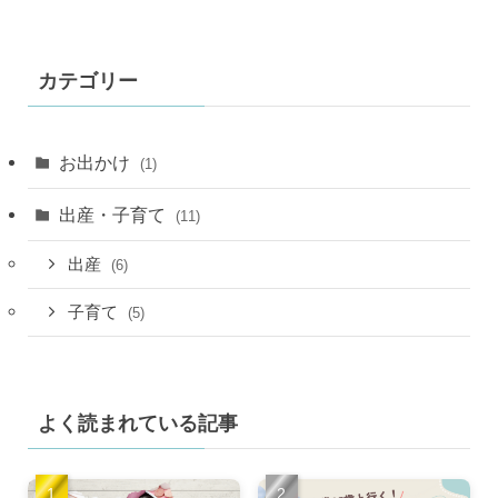
カテゴリー
お出かけ
(1)
出産・子育て
(11)
出産
(6)
子育て
(5)
よく読まれている記事