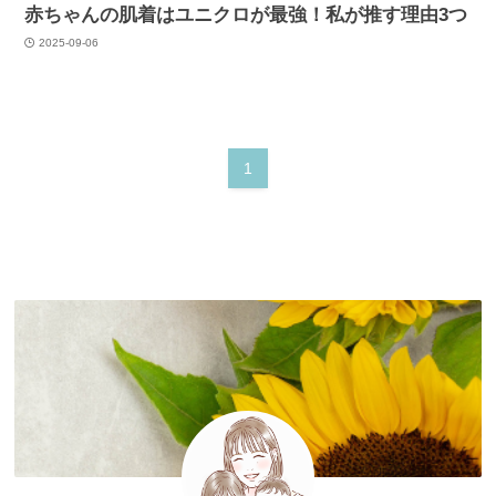
赤ちゃんの肌着はユニクロが最強！私が推す理由3つ
2025-09-06
1