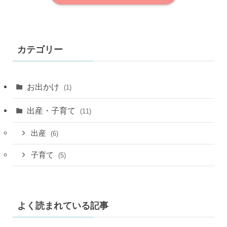
カテゴリー
お出かけ
(1)
出産・子育て
(11)
出産
(6)
子育て
(5)
よく読まれている記事