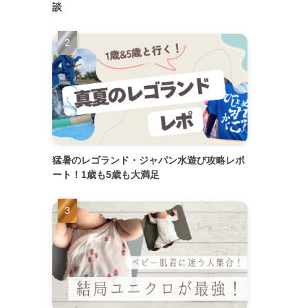
談
猛暑のレゴランド・ジャパン水遊び攻略レポ
ート！1歳も5歳も大満足