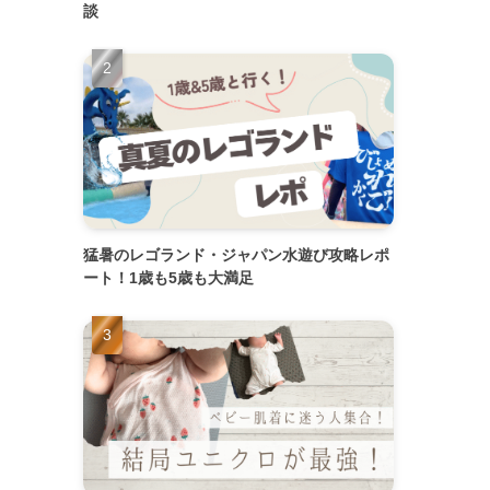
談
猛暑のレゴランド・ジャパン水遊び攻略レポ
ート！1歳も5歳も大満足